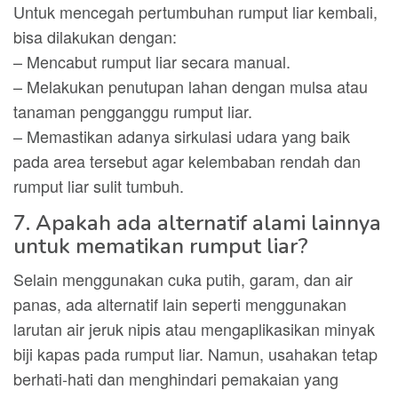
Untuk mencegah pertumbuhan rumput liar kembali,
bisa dilakukan dengan:
– Mencabut rumput liar secara manual.
– Melakukan penutupan lahan dengan mulsa atau
tanaman pengganggu rumput liar.
– Memastikan adanya sirkulasi udara yang baik
pada area tersebut agar kelembaban rendah dan
rumput liar sulit tumbuh.
7. Apakah ada alternatif alami lainnya
untuk mematikan rumput liar?
Selain menggunakan cuka putih, garam, dan air
panas, ada alternatif lain seperti menggunakan
larutan air jeruk nipis atau mengaplikasikan minyak
biji kapas pada rumput liar. Namun, usahakan tetap
berhati-hati dan menghindari pemakaian yang