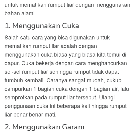
untuk mematikan rumput liar dengan menggunakan
bahan alami.
1. Menggunakan Cuka
Salah satu cara yang bisa digunakan untuk
mematikan rumput liar adalah dengan
menggunakan cuka biasa yang biasa kita temui di
dapur. Cuka bekerja dengan cara menghancurkan
sel-sel rumput liar sehingga rumput tidak dapat
tumbuh kembali. Caranya sangat mudah, cukup
campurkan 1 bagian cuka dengan 1 bagian air, lalu
semprotkan pada rumput liar tersebut. Ulangi
penggunaan cuka ini beberapa kali hingga rumput
liar benar-benar mati.
2. Menggunakan Garam