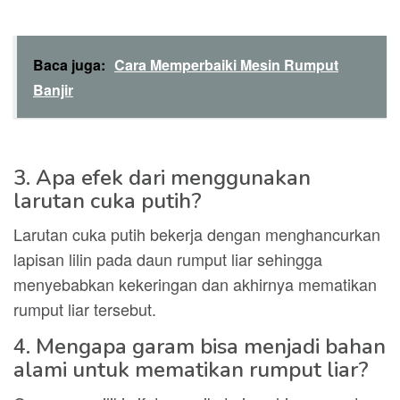
Baca juga:
Cara Memperbaiki Mesin Rumput
Banjir
3. Apa efek dari menggunakan
larutan cuka putih?
Larutan cuka putih bekerja dengan menghancurkan
lapisan lilin pada daun rumput liar sehingga
menyebabkan kekeringan dan akhirnya mematikan
rumput liar tersebut.
4. Mengapa garam bisa menjadi bahan
alami untuk mematikan rumput liar?