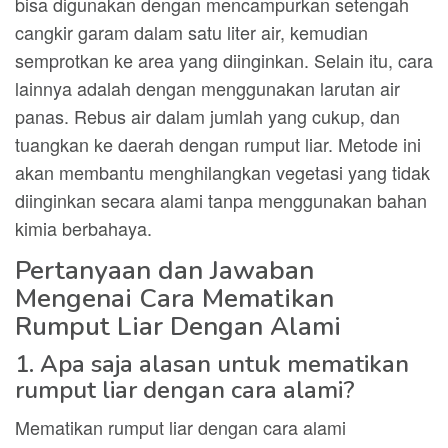
bisa digunakan dengan mencampurkan setengah
cangkir garam dalam satu liter air, kemudian
semprotkan ke area yang diinginkan. Selain itu, cara
lainnya adalah dengan menggunakan larutan air
panas. Rebus air dalam jumlah yang cukup, dan
tuangkan ke daerah dengan rumput liar. Metode ini
akan membantu menghilangkan vegetasi yang tidak
diinginkan secara alami tanpa menggunakan bahan
kimia berbahaya.
Pertanyaan dan Jawaban
Mengenai Cara Mematikan
Rumput Liar Dengan Alami
1. Apa saja alasan untuk mematikan
rumput liar dengan cara alami?
Mematikan rumput liar dengan cara alami