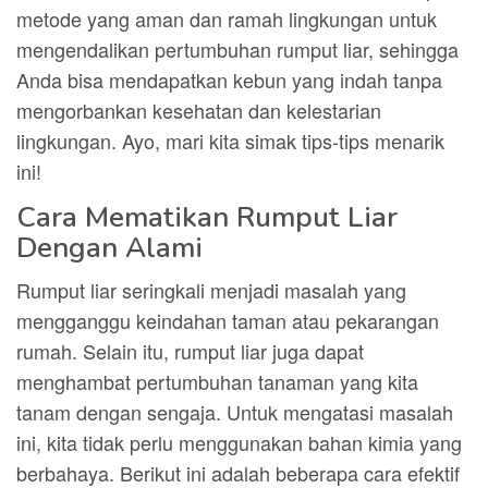
metode yang aman dan ramah lingkungan untuk
mengendalikan pertumbuhan rumput liar, sehingga
Anda bisa mendapatkan kebun yang indah tanpa
mengorbankan kesehatan dan kelestarian
lingkungan. Ayo, mari kita simak tips-tips menarik
ini!
Cara Mematikan Rumput Liar
Dengan Alami
Rumput liar seringkali menjadi masalah yang
mengganggu keindahan taman atau pekarangan
rumah. Selain itu, rumput liar juga dapat
menghambat pertumbuhan tanaman yang kita
tanam dengan sengaja. Untuk mengatasi masalah
ini, kita tidak perlu menggunakan bahan kimia yang
berbahaya. Berikut ini adalah beberapa cara efektif