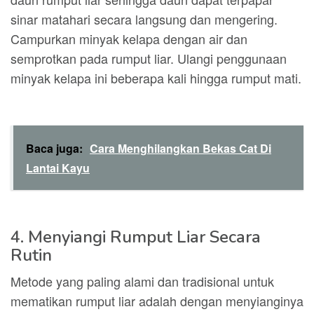
sinar matahari secara langsung dan mengering.
Campurkan minyak kelapa dengan air dan
semprotkan pada rumput liar. Ulangi penggunaan
minyak kelapa ini beberapa kali hingga rumput mati.
Baca juga:
Cara Menghilangkan Bekas Cat Di
Lantai Kayu
4. Menyiangi Rumput Liar Secara
Rutin
Metode yang paling alami dan tradisional untuk
mematikan rumput liar adalah dengan menyianginya