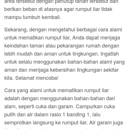
area tersebut dengan penutup tanah tersebut dan
berikan beban di atasnya agar rumput liar tidak
mampu tumbuh kembali.
Sekarang, dengan mengetahui berbagai cara alami
untuk mematikan rumput liar, Anda dapat menjaga
keindahan taman atau pekarangan rumah dengan
lebih mudah dan aman untuk lingkungan. Ingatlah
untuk selalu menggunakan bahan-bahan alami yang
aman dan menjaga kebersihan lingkungan sekitar
kita. Selamat mencoba!
Cara yang alami untuk mematikan rumput liar
adalah dengan menggunakan bahan-bahan dari
alam, seperti cuka dan garam. Campurkan cuka
putih dan air dalam rasio 1 banding 1, lalu
semprotkan langsung ke rumput liar. Air garam juga