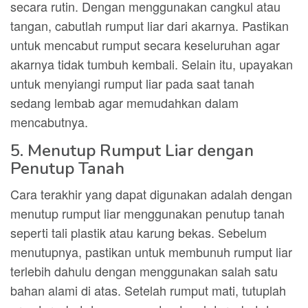
secara rutin. Dengan menggunakan cangkul atau
tangan, cabutlah rumput liar dari akarnya. Pastikan
untuk mencabut rumput secara keseluruhan agar
akarnya tidak tumbuh kembali. Selain itu, upayakan
untuk menyiangi rumput liar pada saat tanah
sedang lembab agar memudahkan dalam
mencabutnya.
5. Menutup Rumput Liar dengan
Penutup Tanah
Cara terakhir yang dapat digunakan adalah dengan
menutup rumput liar menggunakan penutup tanah
seperti tali plastik atau karung bekas. Sebelum
menutupnya, pastikan untuk membunuh rumput liar
terlebih dahulu dengan menggunakan salah satu
bahan alami di atas. Setelah rumput mati, tutuplah