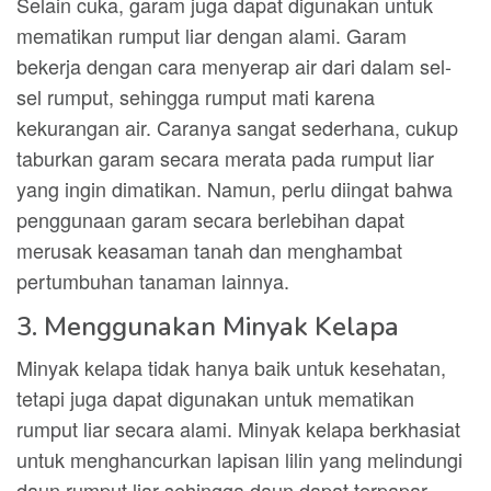
Selain cuka, garam juga dapat digunakan untuk
mematikan rumput liar dengan alami. Garam
bekerja dengan cara menyerap air dari dalam sel-
sel rumput, sehingga rumput mati karena
kekurangan air. Caranya sangat sederhana, cukup
taburkan garam secara merata pada rumput liar
yang ingin dimatikan. Namun, perlu diingat bahwa
penggunaan garam secara berlebihan dapat
merusak keasaman tanah dan menghambat
pertumbuhan tanaman lainnya.
3. Menggunakan Minyak Kelapa
Minyak kelapa tidak hanya baik untuk kesehatan,
tetapi juga dapat digunakan untuk mematikan
rumput liar secara alami. Minyak kelapa berkhasiat
untuk menghancurkan lapisan lilin yang melindungi
daun rumput liar sehingga daun dapat terpapar