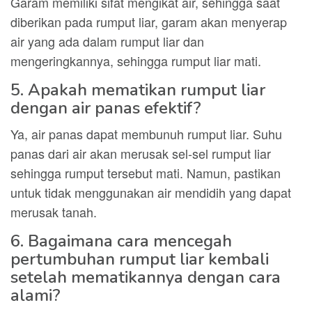
Garam memiliki sifat mengikat air, sehingga saat
diberikan pada rumput liar, garam akan menyerap
air yang ada dalam rumput liar dan
mengeringkannya, sehingga rumput liar mati.
5. Apakah mematikan rumput liar
dengan air panas efektif?
Ya, air panas dapat membunuh rumput liar. Suhu
panas dari air akan merusak sel-sel rumput liar
sehingga rumput tersebut mati. Namun, pastikan
untuk tidak menggunakan air mendidih yang dapat
merusak tanah.
6. Bagaimana cara mencegah
pertumbuhan rumput liar kembali
setelah mematikannya dengan cara
alami?