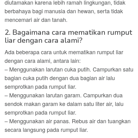
diutamakan karena lebih ramah lingkungan, tidak
berbahaya bagi manusia dan hewan, serta tidak
mencemari air dan tanah.
2. Bagaimana cara mematikan rumput
liar dengan cara alami?
Ada beberapa cara untuk mematikan rumput liar
dengan cara alami, antara lain:
– Menggunakan larutan cuka putih. Campurkan satu
bagian cuka putih dengan dua bagian air lalu
semprotkan pada rumput liar.
– Menggunakan larutan garam. Campurkan dua
sendok makan garam ke dalam satu liter air, lalu
semprotkan pada rumput liar.
– Menggunakan air panas. Rebus air dan tuangkan
secara langsung pada rumput liar.