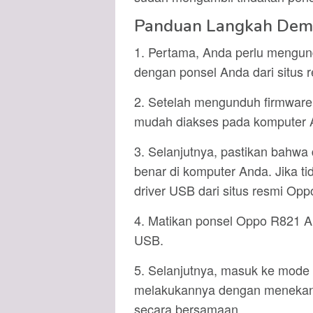
Panduan Langkah Dem
1. Pertama, Anda perlu mengu
dengan ponsel Anda dari situs 
2. Setelah mengunduh firmware, 
mudah diakses pada komputer 
3. Selanjutnya, pastikan bahwa
benar di komputer Anda. Jika 
driver USB dari situs resmi Opp
4. Matikan ponsel Oppo R821 A
USB.
5. Selanjutnya, masuk ke mod
melakukannya dengan menekan
secara bersamaan.