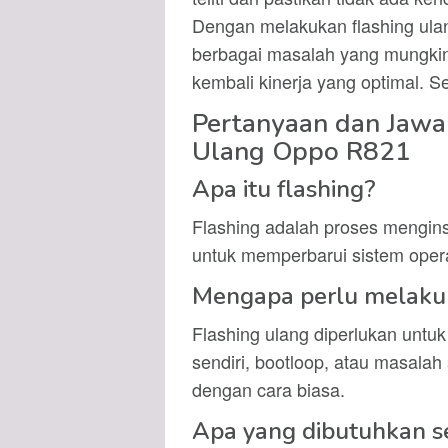
Dengan melakukan flashing ul
berbagai masalah yang mungkin
kembali kinerja yang optimal. 
Pertanyaan dan Jawa
Ulang Oppo R821
Apa itu flashing?
Flashing adalah proses mengin
untuk memperbarui sistem oper
Mengapa perlu melakuk
Flashing ulang diperlukan untuk
sendiri, bootloop, atau masalah 
dengan cara biasa.
Apa yang dibutuhkan s