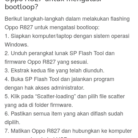
bootloop?
Berikut langkah-langkah dalam melakukan flashing
Oppo R827 untuk mengatasi bootloop:
1. Siapkan komputer/laptop dengan sistem operasi
Windows.
2. Unduh perangkat lunak SP Flash Tool dan
firmware Oppo R827 yang sesuai.
3. Ekstrak kedua file yang telah diunduh.
4. Buka SP Flash Tool dan jalankan program
dengan hak akses administrator.
5. Klik pada “Scatter-loading” dan pilih file scatter
yang ada di folder firmware.
6. Pastikan semua item yang akan diflash sudah
dipilih.
7. Matikan Oppo R827 dan hubungkan ke komputer