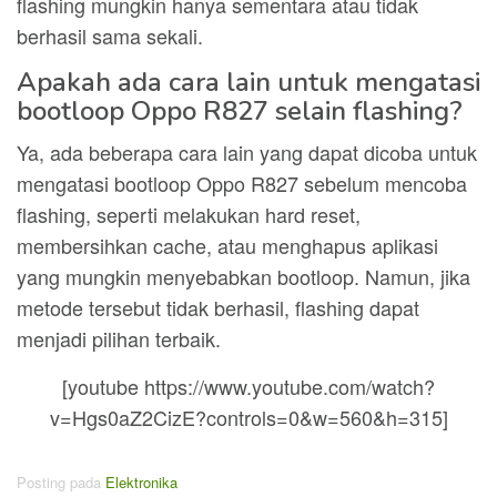
flashing mungkin hanya sementara atau tidak
berhasil sama sekali.
Apakah ada cara lain untuk mengatasi
bootloop Oppo R827 selain flashing?
Ya, ada beberapa cara lain yang dapat dicoba untuk
mengatasi bootloop Oppo R827 sebelum mencoba
flashing, seperti melakukan hard reset,
membersihkan cache, atau menghapus aplikasi
yang mungkin menyebabkan bootloop. Namun, jika
metode tersebut tidak berhasil, flashing dapat
menjadi pilihan terbaik.
[youtube https://www.youtube.com/watch?
v=Hgs0aZ2CizE?controls=0&w=560&h=315]
Posting pada
Elektronika