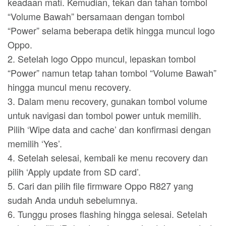
keadaan mati. Kemudian, tekan dan tahan tombol
“Volume Bawah” bersamaan dengan tombol
“Power” selama beberapa detik hingga muncul logo
Oppo.
2. Setelah logo Oppo muncul, lepaskan tombol
“Power” namun tetap tahan tombol “Volume Bawah”
hingga muncul menu recovery.
3. Dalam menu recovery, gunakan tombol volume
untuk navigasi dan tombol power untuk memilih.
Pilih ‘Wipe data and cache’ dan konfirmasi dengan
memilih ‘Yes’.
4. Setelah selesai, kembali ke menu recovery dan
pilih ‘Apply update from SD card’.
5. Cari dan pilih file firmware Oppo R827 yang
sudah Anda unduh sebelumnya.
6. Tunggu proses flashing hingga selesai. Setelah