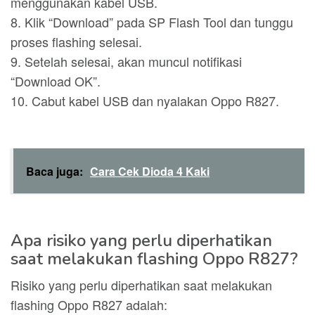
menggunakan kabel USB.
8. Klik “Download” pada SP Flash Tool dan tunggu
proses flashing selesai.
9. Setelah selesai, akan muncul notifikasi
“Download OK”.
10. Cabut kabel USB dan nyalakan Oppo R827.
Baca juga:
Cara Cek Dioda 4 Kaki
Apa risiko yang perlu diperhatikan
saat melakukan flashing Oppo R827?
Risiko yang perlu diperhatikan saat melakukan
flashing Oppo R827 adalah: