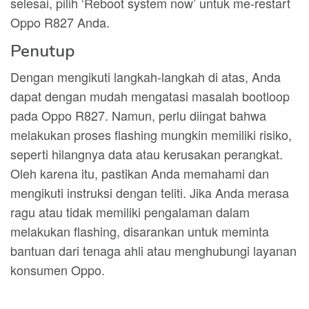
selesai, pilih ‘Reboot system now’ untuk me-restart
Oppo R827 Anda.
Penutup
Dengan mengikuti langkah-langkah di atas, Anda
dapat dengan mudah mengatasi masalah bootloop
pada Oppo R827. Namun, perlu diingat bahwa
melakukan proses flashing mungkin memiliki risiko,
seperti hilangnya data atau kerusakan perangkat.
Oleh karena itu, pastikan Anda memahami dan
mengikuti instruksi dengan teliti. Jika Anda merasa
ragu atau tidak memiliki pengalaman dalam
melakukan flashing, disarankan untuk meminta
bantuan dari tenaga ahli atau menghubungi layanan
konsumen Oppo.