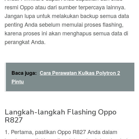
resmi Oppo atau dari sumber terpercaya lainnya.
Jangan lupa untuk melakukan backup semua data
penting Anda sebelum memulai proses flashing,
karena proses ini akan menghapus semua data di
perangkat Anda.
Baca juga:
Cara Perawatan Kulkas Polytron 2
Pintu
Langkah-langkah Flashing Oppo
R827
1. Pertama, pastikan Oppo R827 Anda dalam