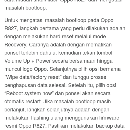
masalah bootloop.
Untuk mengatasi masalah bootloop pada Oppo
R827, langkah pertama yang perlu dilakukan adalah
dengan melakukan hard reset melalui mode
Recovery. Caranya adalah dengan mematikan
ponsel terlebih dahulu, kemudian tekan tombol
Volume Up + Power secara bersamaan hingga
muncul logo Oppo. Selanjutnya pilih opsi bernama
“Wipe data/factory reset” dan tunggu proses
penghapusan data selesai. Setelah itu, pilih opsi
“Reboot system now” dan ponsel akan secara
otomatis restart. Jika masalah bootloop masih
berlanjut, langkah selanjutnya adalah dengan
melakukan flashing ulang menggunakan firmware
resmi Oppo R827. Pastikan melakukan backup data