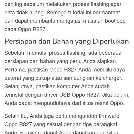
penting sebelum melakukan proses flashing agar
data tidak hilang. Semoga tutorial ini bermanfaat
dan dapat membantu mengatasi masalah bootloop
pada Oppo R827.
Persiapan dan Bahan yang Diperlukan
Sebelum memulai proses flashing, ada beberapa
persiapan dan bahan yang perlu Anda siapkan.
Pertama, pastikan Oppo R827 Anda memiliki daya
baterai yang cukup atau sambungkan ke charger.
Selanjutnya, pastikan komputer Anda sudah
terinstal dengan driver USB Oppo R827. Jika belum,
Anda dapat mengunduhnya dari situs resmi Oppo.
Selain itu, Anda juga perlu mengunduh firmware
Oppo R827 yang sesuai dengan tipe perangkat
Anda. Firmware dapat Anda dapatkan dari situs