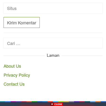
Cari
untuk:
Laman
About Us
Privacy Policy
Contact Us