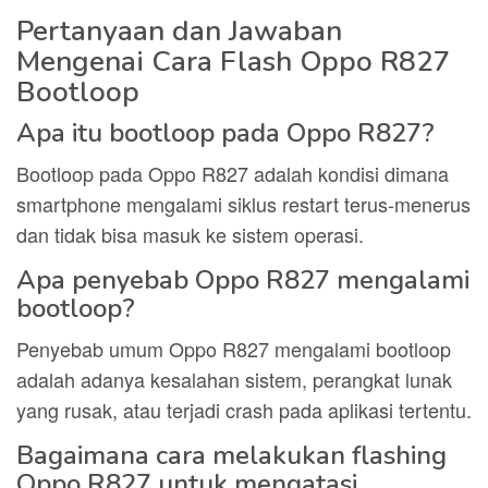
Pertanyaan dan Jawaban
Mengenai Cara Flash Oppo R827
Bootloop
Apa itu bootloop pada Oppo R827?
Bootloop pada Oppo R827 adalah kondisi dimana
smartphone mengalami siklus restart terus-menerus
dan tidak bisa masuk ke sistem operasi.
Apa penyebab Oppo R827 mengalami
bootloop?
Penyebab umum Oppo R827 mengalami bootloop
adalah adanya kesalahan sistem, perangkat lunak
yang rusak, atau terjadi crash pada aplikasi tertentu.
Bagaimana cara melakukan flashing
Oppo R827 untuk mengatasi