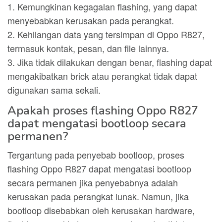
1. Kemungkinan kegagalan flashing, yang dapat
menyebabkan kerusakan pada perangkat.
2. Kehilangan data yang tersimpan di Oppo R827,
termasuk kontak, pesan, dan file lainnya.
3. Jika tidak dilakukan dengan benar, flashing dapat
mengakibatkan brick atau perangkat tidak dapat
digunakan sama sekali.
Apakah proses flashing Oppo R827
dapat mengatasi bootloop secara
permanen?
Tergantung pada penyebab bootloop, proses
flashing Oppo R827 dapat mengatasi bootloop
secara permanen jika penyebabnya adalah
kerusakan pada perangkat lunak. Namun, jika
bootloop disebabkan oleh kerusakan hardware,