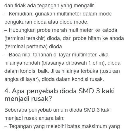
dan tidak ada tegangan yang mengalir.
– Kemudian, gunakan multimeter dalam mode
pengukuran dioda atau diode mode.
– Hubungkan probe merah multimeter ke katoda
(terminal terakhir) dioda, dan probe hitam ke anoda
(terminal pertama) dioda.
– Baca nilai tahanan di layar multimeter. Jika
nilainya rendah (biasanya di bawah 1 ohm), dioda
dalam kondisi baik. Jika nilainya terbuka (tusukan
angka di layar), dioda dalam kondisi rusak.
4. Apa penyebab dioda SMD 3 kaki
menjadi rusak?
Beberapa penyebab umum dioda SMD 3 kaki
menjadi rusak antara lain:
– Tegangan yang melebihi batas maksimum yang