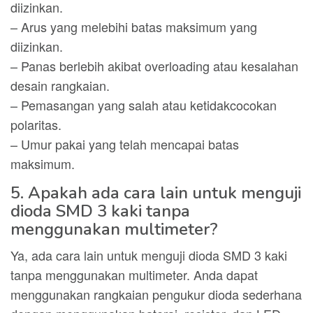
diizinkan.
– Arus yang melebihi batas maksimum yang
diizinkan.
– Panas berlebih akibat overloading atau kesalahan
desain rangkaian.
– Pemasangan yang salah atau ketidakcocokan
polaritas.
– Umur pakai yang telah mencapai batas
maksimum.
5. Apakah ada cara lain untuk menguji
dioda SMD 3 kaki tanpa
menggunakan multimeter?
Ya, ada cara lain untuk menguji dioda SMD 3 kaki
tanpa menggunakan multimeter. Anda dapat
menggunakan rangkaian pengukur dioda sederhana