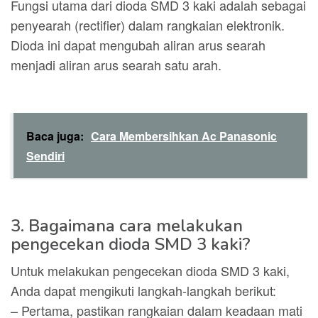
Fungsi utama dari dioda SMD 3 kaki adalah sebagai
penyearah (rectifier) dalam rangkaian elektronik.
Dioda ini dapat mengubah aliran arus searah
menjadi aliran arus searah satu arah.
Baca juga:
Cara Membersihkan Ac Panasonic
Sendiri
3. Bagaimana cara melakukan
pengecekan dioda SMD 3 kaki?
Untuk melakukan pengecekan dioda SMD 3 kaki,
Anda dapat mengikuti langkah-langkah berikut:
– Pertama, pastikan rangkaian dalam keadaan mati