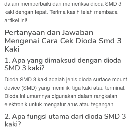
dalam memperbaiki dan memeriksa dioda SMD 3
kaki dengan tepat. Terima kasih telah membaca
artikel ini!
Pertanyaan dan Jawaban
Mengenai Cara Cek Dioda Smd 3
Kaki
1. Apa yang dimaksud dengan dioda
SMD 3 kaki?
Dioda SMD 3 kaki adalah jenis dioda surface mount
device (SMD) yang memiliki tiga kaki atau terminal.
Dioda ini umumnya digunakan dalam rangkaian
elektronik untuk mengatur arus atau tegangan.
2. Apa fungsi utama dari dioda SMD 3
kaki?