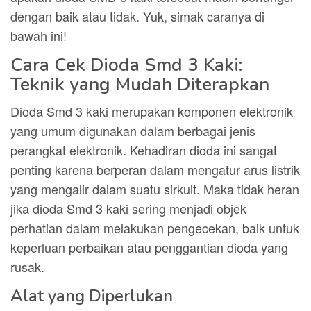
dengan baik atau tidak. Yuk, simak caranya di
bawah ini!
Cara Cek Dioda Smd 3 Kaki:
Teknik yang Mudah Diterapkan
Dioda Smd 3 kaki merupakan komponen elektronik
yang umum digunakan dalam berbagai jenis
perangkat elektronik. Kehadiran dioda ini sangat
penting karena berperan dalam mengatur arus listrik
yang mengalir dalam suatu sirkuit. Maka tidak heran
jika dioda Smd 3 kaki sering menjadi objek
perhatian dalam melakukan pengecekan, baik untuk
keperluan perbaikan atau penggantian dioda yang
rusak.
Alat yang Diperlukan