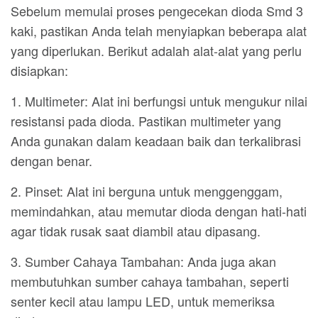
Sebelum memulai proses pengecekan dioda Smd 3
kaki, pastikan Anda telah menyiapkan beberapa alat
yang diperlukan. Berikut adalah alat-alat yang perlu
disiapkan:
1. Multimeter: Alat ini berfungsi untuk mengukur nilai
resistansi pada dioda. Pastikan multimeter yang
Anda gunakan dalam keadaan baik dan terkalibrasi
dengan benar.
2. Pinset: Alat ini berguna untuk menggenggam,
memindahkan, atau memutar dioda dengan hati-hati
agar tidak rusak saat diambil atau dipasang.
3. Sumber Cahaya Tambahan: Anda juga akan
membutuhkan sumber cahaya tambahan, seperti
senter kecil atau lampu LED, untuk memeriksa