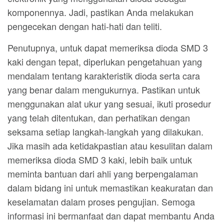
komponennya. Jadi, pastikan Anda melakukan
pengecekan dengan hati-hati dan teliti.
Penutupnya, untuk dapat memeriksa dioda SMD 3
kaki dengan tepat, diperlukan pengetahuan yang
mendalam tentang karakteristik dioda serta cara
yang benar dalam mengukurnya. Pastikan untuk
menggunakan alat ukur yang sesuai, ikuti prosedur
yang telah ditentukan, dan perhatikan dengan
seksama setiap langkah-langkah yang dilakukan.
Jika masih ada ketidakpastian atau kesulitan dalam
memeriksa dioda SMD 3 kaki, lebih baik untuk
meminta bantuan dari ahli yang berpengalaman
dalam bidang ini untuk memastikan keakuratan dan
keselamatan dalam proses pengujian. Semoga
informasi ini bermanfaat dan dapat membantu Anda