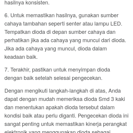
hasilnya konsisten.
6. Untuk memastikan hasilnya, gunakan sumber
cahaya tambahan seperti senter atau lampu LED.
Tempatkan dioda di depan sumber cahaya dan
perhatikan jika ada cahaya yang muncul dari dioda.
Jika ada cahaya yang muncul, dioda dalam
keadaan baik.
7. Terakhir, pastikan untuk menyimpan dioda
dengan baik setelah selesai pengecekan.
Dengan mengikuti langkah-langkah di atas, Anda
dapat dengan mudah memeriksa dioda Smd 3 kaki
dan menentukan apakah dioda tersebut dalam
kondisi baik atau perlu diganti. Pengecekan dioda ini
sangat penting untuk memastikan kinerja perangkat
elektronik yang menggunakan dioda sebagai