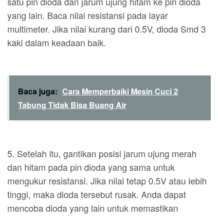
satu pin dioda dan jarum ujung hitam ke pin dioda
yang lain. Baca nilai resistansi pada layar
multimeter. Jika nilai kurang dari 0.5V, dioda Smd 3
kaki dalam keadaan baik.
Baca juga:
Cara Memperbaiki Mesin Cuci 2
Tabung Tidak Bisa Buang Air
5. Setelah itu, gantikan posisi jarum ujung merah
dan hitam pada pin dioda yang sama untuk
mengukur resistansi. Jika nilai tetap 0.5V atau lebih
tinggi, maka dioda tersebut rusak. Anda dapat
mencoba dioda yang lain untuk memastikan