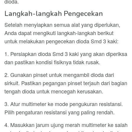
dioda.
Langkah-langkah Pengecekan
Setelah menyiapkan semua alat yang diperlukan,
Anda dapat mengikuti langkah-langkah berikut
untuk melakukan pengecekan dioda Smd 3 kaki:
1. Persiapkan dioda Smd 3 kaki yang akan diperiksa
dan pastikan kondisi fisiknya tidak rusak.
2. Gunakan pinset untuk mengambil dioda dari
sirkuit. Pastikan pegangan pinset terjauh dari bagian
tengah dioda untuk mencegah kerusakan.
3. Atur multimeter ke mode pengukuran resistansi.
Pilih pengaturan resistansi yang paling rendah.
4. Masukkan jarum ujung merah multimeter ke salah