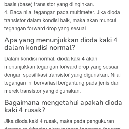
basis (base) transistor yang diinginkan.
4. Baca nilai tegangan pada multimeter. Jika dioda
transistor dalam kondisi baik, maka akan muncul
tegangan forward drop yang sesuai.
Apa yang menunjukkan dioda kaki 4
dalam kondisi normal?
Dalam kondisi normal, dioda kaki 4 akan
menunjukkan tegangan forward drop yang sesuai
dengan spesifikasi transistor yang digunakan. Nilai
tegangan ini bervariasi bergantung pada jenis dan
merek transistor yang digunakan.
Bagaimana mengetahui apakah dioda
kaki 4 rusak?
Jika dioda kaki 4 rusak, maka pada pengukuran
dengan multimeter akan terbaca tegangan forward