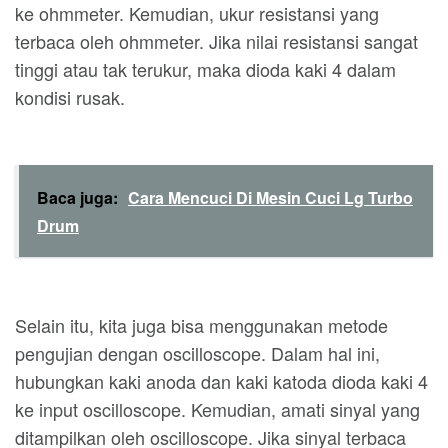
ke ohmmeter. Kemudian, ukur resistansi yang
terbaca oleh ohmmeter. Jika nilai resistansi sangat
tinggi atau tak terukur, maka dioda kaki 4 dalam
kondisi rusak.
Baca juga:
Cara Mencuci Di Mesin Cuci Lg Turbo
Drum
Selain itu, kita juga bisa menggunakan metode
pengujian dengan oscilloscope. Dalam hal ini,
hubungkan kaki anoda dan kaki katoda dioda kaki 4
ke input oscilloscope. Kemudian, amati sinyal yang
ditampilkan oleh oscilloscope. Jika sinyal terbaca