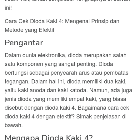
ini!
Cara Cek Dioda Kaki 4: Mengenal Prinsip dan
Metode yang Efektif
Pengantar
Dalam dunia elektronika, dioda merupakan salah
satu komponen yang sangat penting. Dioda
berfungsi sebagai penyearah arus atau pembatas
tegangan. Dalam hal ini, dioda memiliki dua kaki,
yaitu kaki anoda dan kaki katoda. Namun, ada juga
jenis dioda yang memiliki empat kaki, yang biasa
disebut dengan dioda kaki 4. Bagaimana cara cek
dioda kaki 4 dengan efektif? Simak penjelasan di
bawah.
Mengapa Dioda Kaki 4?