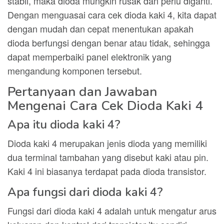
stabil, maka dioda mungkin rusak dan perlu diganti.
Dengan menguasai cara cek dioda kaki 4, kita dapat
dengan mudah dan cepat menentukan apakah
dioda berfungsi dengan benar atau tidak, sehingga
dapat memperbaiki panel elektronik yang
mengandung komponen tersebut.
Pertanyaan dan Jawaban
Mengenai Cara Cek Dioda Kaki 4
Apa itu dioda kaki 4?
Dioda kaki 4 merupakan jenis dioda yang memiliki
dua terminal tambahan yang disebut kaki atau pin.
Kaki 4 ini biasanya terdapat pada dioda transistor.
Apa fungsi dari dioda kaki 4?
Fungsi dari dioda kaki 4 adalah untuk mengatur arus