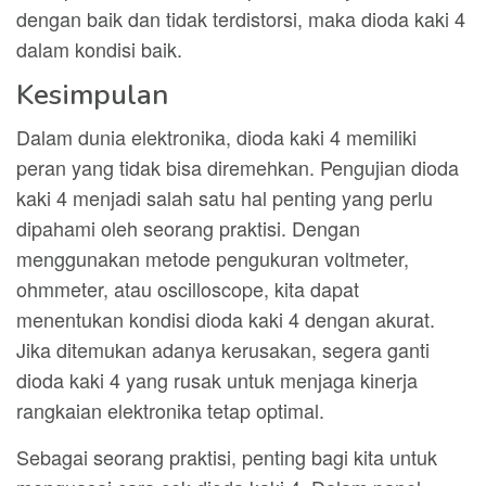
dengan baik dan tidak terdistorsi, maka dioda kaki 4
dalam kondisi baik.
Kesimpulan
Dalam dunia elektronika, dioda kaki 4 memiliki
peran yang tidak bisa diremehkan. Pengujian dioda
kaki 4 menjadi salah satu hal penting yang perlu
dipahami oleh seorang praktisi. Dengan
menggunakan metode pengukuran voltmeter,
ohmmeter, atau oscilloscope, kita dapat
menentukan kondisi dioda kaki 4 dengan akurat.
Jika ditemukan adanya kerusakan, segera ganti
dioda kaki 4 yang rusak untuk menjaga kinerja
rangkaian elektronika tetap optimal.
Sebagai seorang praktisi, penting bagi kita untuk