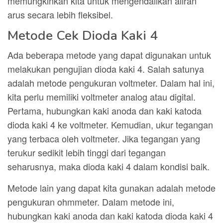
memungkinkan kita untuk mengendalikan aliran
arus secara lebih fleksibel.
Metode Cek Dioda Kaki 4
Ada beberapa metode yang dapat digunakan untuk
melakukan pengujian dioda kaki 4. Salah satunya
adalah metode pengukuran voltmeter. Dalam hal ini,
kita perlu memiliki voltmeter analog atau digital.
Pertama, hubungkan kaki anoda dan kaki katoda
dioda kaki 4 ke voltmeter. Kemudian, ukur tegangan
yang terbaca oleh voltmeter. Jika tegangan yang
terukur sedikit lebih tinggi dari tegangan
seharusnya, maka dioda kaki 4 dalam kondisi baik.
Metode lain yang dapat kita gunakan adalah metode
pengukuran ohmmeter. Dalam metode ini,
hubungkan kaki anoda dan kaki katoda dioda kaki 4