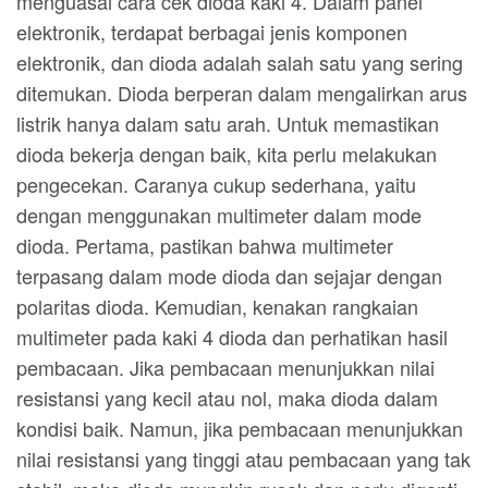
menguasai cara cek dioda kaki 4. Dalam panel
elektronik, terdapat berbagai jenis komponen
elektronik, dan dioda adalah salah satu yang sering
ditemukan. Dioda berperan dalam mengalirkan arus
listrik hanya dalam satu arah. Untuk memastikan
dioda bekerja dengan baik, kita perlu melakukan
pengecekan. Caranya cukup sederhana, yaitu
dengan menggunakan multimeter dalam mode
dioda. Pertama, pastikan bahwa multimeter
terpasang dalam mode dioda dan sejajar dengan
polaritas dioda. Kemudian, kenakan rangkaian
multimeter pada kaki 4 dioda dan perhatikan hasil
pembacaan. Jika pembacaan menunjukkan nilai
resistansi yang kecil atau nol, maka dioda dalam
kondisi baik. Namun, jika pembacaan menunjukkan
nilai resistansi yang tinggi atau pembacaan yang tak