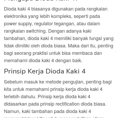
Dioda kaki 4 biasanya digunakan pada rangkaian
elektronika yang lebih kompleks, seperti pada
power supply, regulator tegangan, atau dalam
rangkaian switching. Dengan adanya kaki
tambahan, dioda kaki 4 memiliki banyak fungsi yang
tidak dimiliki oleh dioda biasa. Maka dari itu, penting
bagi seorang praktisi untuk bisa membaca dan
memahami dioda kaki 4 dengan baik.
Prinsip Kerja Dioda Kaki 4
Sebelum masuk ke metode pengujian, penting bagi
kita untuk memahami prinsip kerja dioda kaki 4
terlebih dahulu. Prinsip kerja dioda kaki 4
didasarkan pada prinsip rectification dioda biasa.
Namun, kaki tambahan pada dioda kaki 4