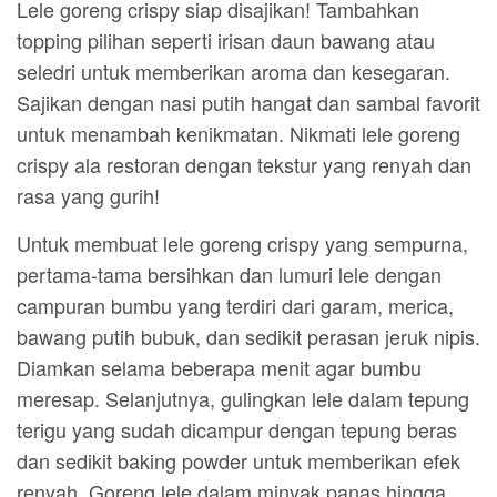
Lele goreng crispy siap disajikan! Tambahkan
topping pilihan seperti irisan daun bawang atau
seledri untuk memberikan aroma dan kesegaran.
Sajikan dengan nasi putih hangat dan sambal favorit
untuk menambah kenikmatan. Nikmati lele goreng
crispy ala restoran dengan tekstur yang renyah dan
rasa yang gurih!
Untuk membuat lele goreng crispy yang sempurna,
pertama-tama bersihkan dan lumuri lele dengan
campuran bumbu yang terdiri dari garam, merica,
bawang putih bubuk, dan sedikit perasan jeruk nipis.
Diamkan selama beberapa menit agar bumbu
meresap. Selanjutnya, gulingkan lele dalam tepung
terigu yang sudah dicampur dengan tepung beras
dan sedikit baking powder untuk memberikan efek
renyah. Goreng lele dalam minyak panas hingga