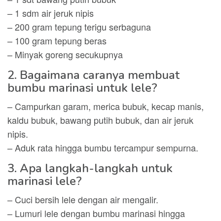
– 1 sdm air jeruk nipis
– 200 gram tepung terigu serbaguna
– 100 gram tepung beras
– Minyak goreng secukupnya
2. Bagaimana caranya membuat
bumbu marinasi untuk lele?
– Campurkan garam, merica bubuk, kecap manis,
kaldu bubuk, bawang putih bubuk, dan air jeruk
nipis.
– Aduk rata hingga bumbu tercampur sempurna.
3. Apa langkah-langkah untuk
marinasi lele?
– Cuci bersih lele dengan air mengalir.
– Lumuri lele dengan bumbu marinasi hingga