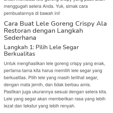
menggugah selera Anda. Yuk, simak cara
pembuatannya di bawah ini!
Cara Buat Lele Goreng Crispy Ala
Restoran dengan Langkah
Sederhana
Langkah 1: Pilih Lele Segar
Berkualitas
Untuk menghasilkan lele goreng crispy yang enak,
pertama-tama kita harus memilih lele segar yang
berkualitas. Pilih lele yang masih terlihat segar,
dengan mata jernih, dan tidak berbau amis.
Pastikan juga ukurannya sesuai dengan selera kita.
Lele yang segar akan memberikan rasa yang lebih
lezat dan tekstur yang lebih renyah.