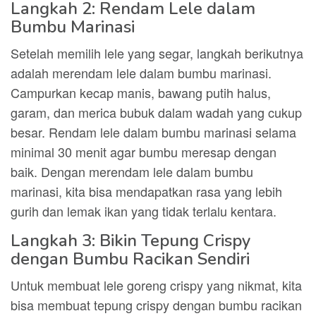
Langkah 2: Rendam Lele dalam
Bumbu Marinasi
Setelah memilih lele yang segar, langkah berikutnya
adalah merendam lele dalam bumbu marinasi.
Campurkan kecap manis, bawang putih halus,
garam, dan merica bubuk dalam wadah yang cukup
besar. Rendam lele dalam bumbu marinasi selama
minimal 30 menit agar bumbu meresap dengan
baik. Dengan merendam lele dalam bumbu
marinasi, kita bisa mendapatkan rasa yang lebih
gurih dan lemak ikan yang tidak terlalu kentara.
Langkah 3: Bikin Tepung Crispy
dengan Bumbu Racikan Sendiri
Untuk membuat lele goreng crispy yang nikmat, kita
bisa membuat tepung crispy dengan bumbu racikan