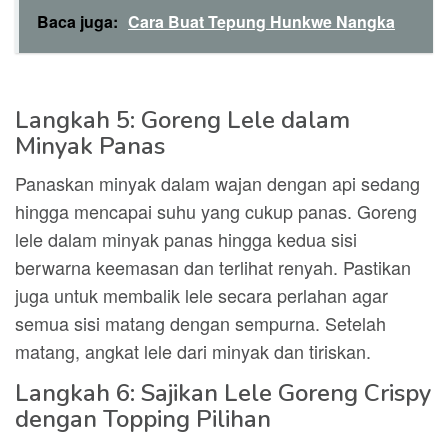
Baca juga:
Cara Buat Tepung Hunkwe Nangka
Langkah 5: Goreng Lele dalam
Minyak Panas
Panaskan minyak dalam wajan dengan api sedang
hingga mencapai suhu yang cukup panas. Goreng
lele dalam minyak panas hingga kedua sisi
berwarna keemasan dan terlihat renyah. Pastikan
juga untuk membalik lele secara perlahan agar
semua sisi matang dengan sempurna. Setelah
matang, angkat lele dari minyak dan tiriskan.
Langkah 6: Sajikan Lele Goreng Crispy
dengan Topping Pilihan