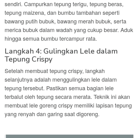
sendiri. Campurkan tepung terigu, tepung beras,
tepung maizena, dan bumbu tambahan seperti
bawang putih bubuk, bawang merah bubuk, serta
merica bubuk dalam wadah yang cukup besar. Aduk
hingga semua bumbu tercampur rata.
Langkah 4: Gulingkan Lele dalam
Tepung Crispy
Setelah membuat tepung crispy, langkah
selanjutnya adalah menggulingkan lele dalam
tepung tersebut. Pastikan semua bagian lele
terbalut oleh tepung secara merata. Teknik ini akan
membuat lele goreng crispy memiliki lapisan tepung
yang renyah dan garing saat digoreng.