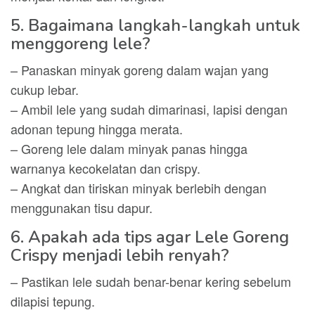
5. Bagaimana langkah-langkah untuk
menggoreng lele?
– Panaskan minyak goreng dalam wajan yang
cukup lebar.
– Ambil lele yang sudah dimarinasi, lapisi dengan
adonan tepung hingga merata.
– Goreng lele dalam minyak panas hingga
warnanya kecokelatan dan crispy.
– Angkat dan tiriskan minyak berlebih dengan
menggunakan tisu dapur.
6. Apakah ada tips agar Lele Goreng
Crispy menjadi lebih renyah?
– Pastikan lele sudah benar-benar kering sebelum
dilapisi tepung.