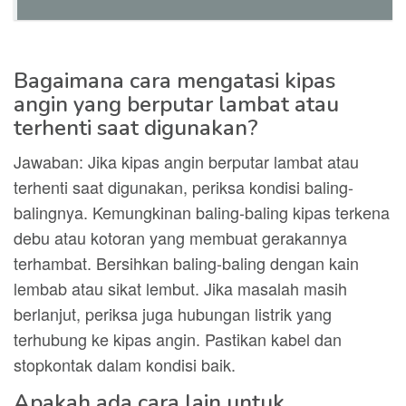
Bagaimana cara mengatasi kipas
angin yang berputar lambat atau
terhenti saat digunakan?
Jawaban: Jika kipas angin berputar lambat atau
terhenti saat digunakan, periksa kondisi baling-
balingnya. Kemungkinan baling-baling kipas terkena
debu atau kotoran yang membuat gerakannya
terhambat. Bersihkan baling-baling dengan kain
lembab atau sikat lembut. Jika masalah masih
berlanjut, periksa juga hubungan listrik yang
terhubung ke kipas angin. Pastikan kabel dan
stopkontak dalam kondisi baik.
Apakah ada cara lain untuk