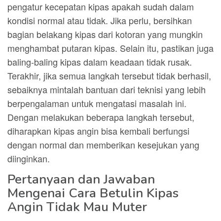
pengatur kecepatan kipas apakah sudah dalam
kondisi normal atau tidak. Jika perlu, bersihkan
bagian belakang kipas dari kotoran yang mungkin
menghambat putaran kipas. Selain itu, pastikan juga
baling-baling kipas dalam keadaan tidak rusak.
Terakhir, jika semua langkah tersebut tidak berhasil,
sebaiknya mintalah bantuan dari teknisi yang lebih
berpengalaman untuk mengatasi masalah ini.
Dengan melakukan beberapa langkah tersebut,
diharapkan kipas angin bisa kembali berfungsi
dengan normal dan memberikan kesejukan yang
diinginkan.
Pertanyaan dan Jawaban
Mengenai Cara Betulin Kipas
Angin Tidak Mau Muter