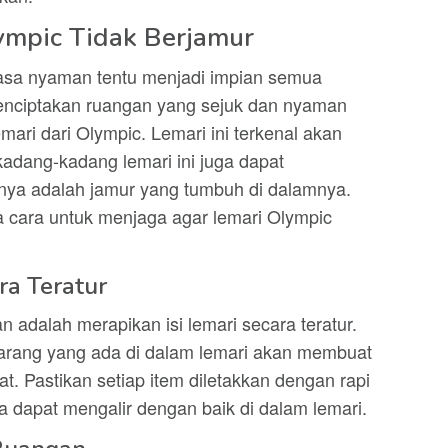
ympic Tidak Berjamur
rasa nyaman tentu menjadi impian semua
menciptakan ruangan yang sejuk dan nyaman
ri dari Olympic. Lemari ini terkenal akan
kadang-kadang lemari ini juga dapat
nya adalah jamur yang tumbuh di dalamnya.
pa cara untuk menjaga agar lemari Olympic
ra Teratur
n adalah merapikan isi lemari secara teratur.
arang yang ada di dalam lemari akan membuat
at. Pastikan setiap item diletakkan dengan rapi
a dapat mengalir dengan baik di dalam lemari.