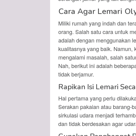
Cara Agar Lemari Ol
Miliki rumah yang indah dan te
orang. Salah satu cara untuk 
adalah dengan menggunakan lema
kualitasnya yang baik. Namun, 
mengalami masalah, salah satu
Nah, berikut ini adalah bebera
tidak berjamur.
Rapikan Isi Lemari Seca
Hal pertama yang perlu dilakuka
Serakan pakaian atau barang-b
sirkulasi udara menjadi terhamb
dan tidak berdesakan agar udar