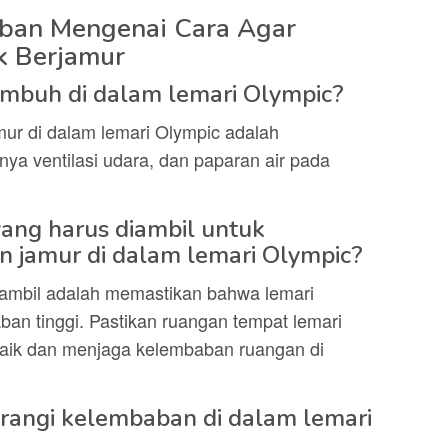
ban Mengenai Cara Agar
k Berjamur
mbuh di dalam lemari Olympic?
r di dalam lemari Olympic adalah
ya ventilasi udara, dan paparan air pada
ang harus diambil untuk
jamur di dalam lemari Olympic?
ambil adalah memastikan bahwa lemari
ban tinggi. Pastikan ruangan tempat lemari
 baik dan menjaga kelembaban ruangan di
angi kelembaban di dalam lemari