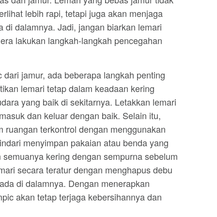
ihat lebih rapi, tetapi juga akan menjaga
 di dalamnya. Jadi, jangan biarkan lemari
era lakukan langkah-langkah pencegahan
dari jamur, ada beberapa langkah penting
tikan lemari tetap dalam keadaan kering
dara yang baik di sekitarnya. Letakkan lemari
 masuk dan keluar dengan baik. Selain itu,
m ruangan terkontrol dengan menggunakan
hindari menyimpan pakaian atau benda yang
an semuanya kering dengan sempurna sebelum
lemari secara teratur dengan menghapus debu
ada di dalamnya. Dengan menerapkan
mpic akan tetap terjaga kebersihannya dan