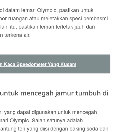
i dalam lemari Olympic, pastikan untuk
or ruangan atau meletakkan spesi pembasmi
in itu, pastikan lemari terletak jauh dari
 terkena air.
n Kaca Speedometer Yang Kusam
 untuk mencegah jamur tumbuh di
ami yang dapat digunakan untuk mencegah
ari Olympic. Salah satunya adalah
antung teh yang diisi dengan baking soda dan