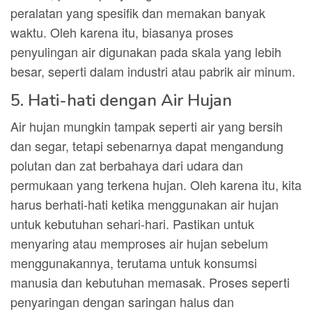
peralatan yang spesifik dan memakan banyak
waktu. Oleh karena itu, biasanya proses
penyulingan air digunakan pada skala yang lebih
besar, seperti dalam industri atau pabrik air minum.
5. Hati-hati dengan Air Hujan
Air hujan mungkin tampak seperti air yang bersih
dan segar, tetapi sebenarnya dapat mengandung
polutan dan zat berbahaya dari udara dan
permukaan yang terkena hujan. Oleh karena itu, kita
harus berhati-hati ketika menggunakan air hujan
untuk kebutuhan sehari-hari. Pastikan untuk
menyaring atau memproses air hujan sebelum
menggunakannya, terutama untuk konsumsi
manusia dan kebutuhan memasak. Proses seperti
penyaringan dengan saringan halus dan