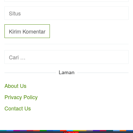
Cari
untuk:
Laman
About Us
Privacy Policy
Contact Us