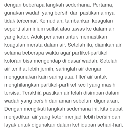
dengan beberapa langkah sederhana. Pertama,
gunakan wadah yang bersih dan pastikan airnya
tidak tercemar. Kemudian, tambahkan koagulan
seperti aluminium sulfat atau tawas ke dalam air
yang kotor. Aduk perlahan untuk memastikan
koagulan merata dalam air. Setelah itu, diamkan air
selama beberapa waktu agar partikel-partikel
kotoran bisa mengendap di dasar wadah. Setelah
air terlihat lebih jernih, saringlah air dengan
menggunakan kain saring atau filter air untuk
menghilangkan partikel-partikel kecil yang masih
tersisa. Terakhir, pastikan air telah disimpan dalam
wadah yang bersih dan aman sebelum digunakan.
Dengan mengikuti langkah sederhana ini, kita dapat
menjadikan air yang kotor menjadi lebih bersih dan
layak untuk digunakan dalam kehidupan sehari-hari.