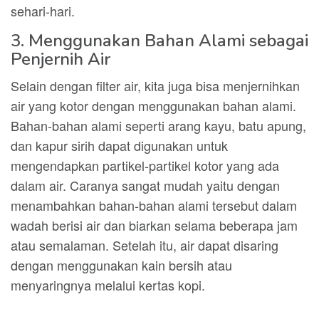
sehari-hari.
3. Menggunakan Bahan Alami sebagai
Penjernih Air
Selain dengan filter air, kita juga bisa menjernihkan
air yang kotor dengan menggunakan bahan alami.
Bahan-bahan alami seperti arang kayu, batu apung,
dan kapur sirih dapat digunakan untuk
mengendapkan partikel-partikel kotor yang ada
dalam air. Caranya sangat mudah yaitu dengan
menambahkan bahan-bahan alami tersebut dalam
wadah berisi air dan biarkan selama beberapa jam
atau semalaman. Setelah itu, air dapat disaring
dengan menggunakan kain bersih atau
menyaringnya melalui kertas kopi.