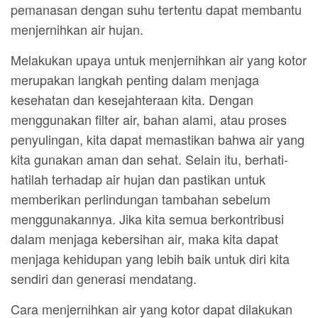
pemanasan dengan suhu tertentu dapat membantu
menjernihkan air hujan.
Melakukan upaya untuk menjernihkan air yang kotor
merupakan langkah penting dalam menjaga
kesehatan dan kesejahteraan kita. Dengan
menggunakan filter air, bahan alami, atau proses
penyulingan, kita dapat memastikan bahwa air yang
kita gunakan aman dan sehat. Selain itu, berhati-
hatilah terhadap air hujan dan pastikan untuk
memberikan perlindungan tambahan sebelum
menggunakannya. Jika kita semua berkontribusi
dalam menjaga kebersihan air, maka kita dapat
menjaga kehidupan yang lebih baik untuk diri kita
sendiri dan generasi mendatang.
Cara menjernihkan air yang kotor dapat dilakukan