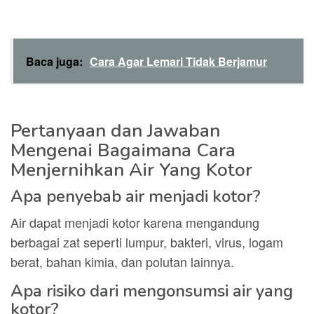
Baca juga:
Cara Agar Lemari Tidak Berjamur
Pertanyaan dan Jawaban
Mengenai Bagaimana Cara
Menjernihkan Air Yang Kotor
Apa penyebab air menjadi kotor?
Air dapat menjadi kotor karena mengandung
berbagai zat seperti lumpur, bakteri, virus, logam
berat, bahan kimia, dan polutan lainnya.
Apa risiko dari mengonsumsi air yang
kotor?