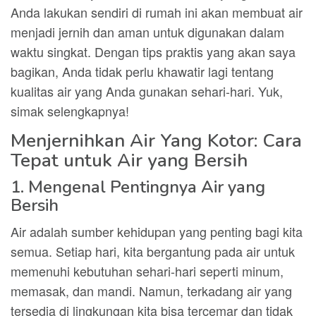
Anda lakukan sendiri di rumah ini akan membuat air
menjadi jernih dan aman untuk digunakan dalam
waktu singkat. Dengan tips praktis yang akan saya
bagikan, Anda tidak perlu khawatir lagi tentang
kualitas air yang Anda gunakan sehari-hari. Yuk,
simak selengkapnya!
Menjernihkan Air Yang Kotor: Cara
Tepat untuk Air yang Bersih
1. Mengenal Pentingnya Air yang
Bersih
Air adalah sumber kehidupan yang penting bagi kita
semua. Setiap hari, kita bergantung pada air untuk
memenuhi kebutuhan sehari-hari seperti minum,
memasak, dan mandi. Namun, terkadang air yang
tersedia di lingkungan kita bisa tercemar dan tidak