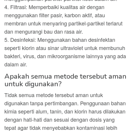
4. Filtrasi: Memperbaiki kualitas air dengan
menggunakan filter pasir, karbon aktif, atau
membran untuk menyaring partikel-partikel terlarut
dan mengurangi bau dan rasa air.
5. Desinfeksi: Menggunakan bahan desinfektan
seperti klorin atau sinar ultraviolet untuk membunuh
bakteri, virus, dan mikroorganisme lainnya yang ada
dalam air.
Apakah semua metode tersebut aman
untuk digunakan?
Tidak semua metode tersebut aman untuk
digunakan tanpa pertimbangan. Penggunaan bahan
kimia seperti alum, tanin, dan klorin harus dilakukan
dengan hati-hati dan sesuai dengan dosis yang
tepat agar tidak menyebabkan kontaminasi lebih