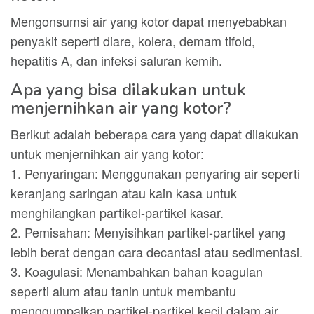
Mengonsumsi air yang kotor dapat menyebabkan
penyakit seperti diare, kolera, demam tifoid,
hepatitis A, dan infeksi saluran kemih.
Apa yang bisa dilakukan untuk
menjernihkan air yang kotor?
Berikut adalah beberapa cara yang dapat dilakukan
untuk menjernihkan air yang kotor:
1. Penyaringan: Menggunakan penyaring air seperti
keranjang saringan atau kain kasa untuk
menghilangkan partikel-partikel kasar.
2. Pemisahan: Menyisihkan partikel-partikel yang
lebih berat dengan cara decantasi atau sedimentasi.
3. Koagulasi: Menambahkan bahan koagulan
seperti alum atau tanin untuk membantu
menggumpalkan partikel-partikel kecil dalam air.