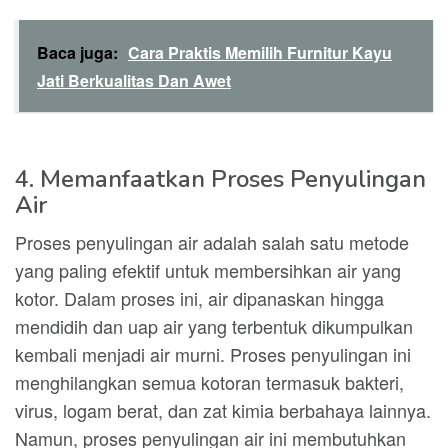
Baca juga:
Cara Praktis Memilih Furnitur Kayu
Jati Berkualitas Dan Awet
4. Memanfaatkan Proses Penyulingan
Air
Proses penyulingan air adalah salah satu metode
yang paling efektif untuk membersihkan air yang
kotor. Dalam proses ini, air dipanaskan hingga
mendidih dan uap air yang terbentuk dikumpulkan
kembali menjadi air murni. Proses penyulingan ini
menghilangkan semua kotoran termasuk bakteri,
virus, logam berat, dan zat kimia berbahaya lainnya.
Namun, proses penyulingan air ini membutuhkan