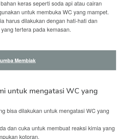
ahan keras seperti soda api atau cairan
digunakan untuk membuka WC yang mampet.
 harus dilakukan dengan hati-hati dan
 yang tertera pada kemasan.
Lumba Membiak
ami untuk mengatasi WC yang
ang bisa dilakukan untuk mengatasi WC yang
a dan cuka untuk membuat reaksi kimia yang
mpukan kotoran.