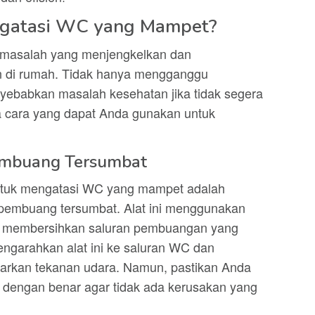
gatasi WC yang Mampet?
masalah yang menjengkelkan dan
 di rumah. Tidak hanya mengganggu
nyebabkan masalah kesehatan jika tidak segera
pa cara yang dapat Anda gunakan untuk
embuang Tersumbat
 untuk mengatasi WC yang mampet adalah
embuang tersumbat. Alat ini menggunakan
u membersihkan saluran pembuangan yang
ngarahkan alat ini ke saluran WC dan
arkan tekanan udara. Namun, pastikan Anda
 dengan benar agar tidak ada kerusakan yang