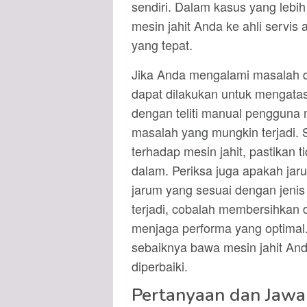
sendiri. Dalam kasus yang lebi
mesin jahit Anda ke ahli servi
yang tepat.
Jika Anda mengalami masalah d
dapat dilakukan untuk mengata
dengan teliti manual pengguna 
masalah yang mungkin terjadi. 
terhadap mesin jahit, pastikan t
dalam. Periksa juga apakah jar
jarum yang sesuai dengan jenis 
terjadi, cobalah membersihkan d
menjaga performa yang optimal. T
sebaiknya bawa mesin jahit Anda
diperbaiki.
Pertanyaan dan Jaw