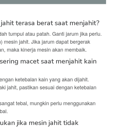
ahit terasa berat saat menjahit?
ah tumpul atau patah. Ganti jarum jika perlu.
) mesin jahit. Jika jarum dapat bergerak
an, maka kinerja mesin akan membaik.
sering macet saat menjahit kain
ngan ketebalan kain yang akan dijahit.
ki jahit, pastikan sesuai dengan ketebalan
sangat tebal, mungkin perlu menggunakan
bal.
kan jika mesin jahit tidak