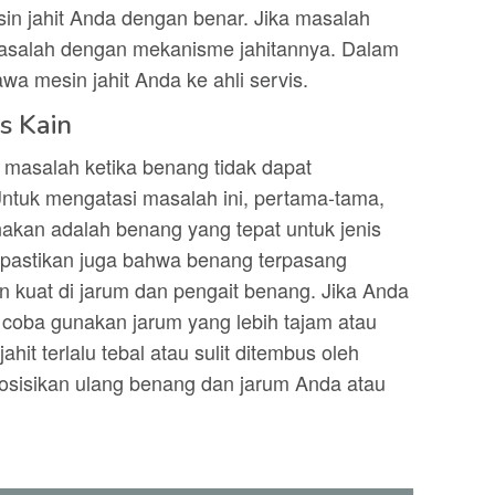
in jahit Anda dengan benar. Jika masalah
 masalah dengan mekanisme jahitannya. Dalam
wa mesin jahit Anda ke ahli servis.
s Kain
masalah ketika benang tidak dapat
tuk mengatasi masalah ini, pertama-tama,
akan adalah benang yang tepat untuk jenis
u, pastikan juga bahwa benang terpasang
n kuat di jarum dan pengait benang. Jika Anda
coba gunakan jarum yang lebih tajam atau
hit terlalu tebal atau sulit ditembus oleh
 posisikan ulang benang dan jarum Anda atau