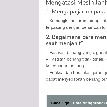
Mengatasi Mesin Jahi
1. Mengapa jarum pada 
– Kemungkinan jarum terjepit at
terpasang dengan benar dan lo
2. Bagaimana cara meng
saat menjahit?
– Pastikan benang yang digunak
– Pastikan benang tidak terlalu
ketegangan benang.
– Periksa dan bersihkan jarum 
dapat menyebabkan benang put
Baca juga:
Cara Menghilangk