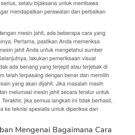
h serius, selalu bijaksana untuk membawa
s agar mendapatkan perawatan dan perbaikan
engan mesin jahit, ada beberapa cara yang
sinya. Pertama, pastikan Anda memeriksa
mesin jahit Anda untuk mengetahui sumber
Selanjutnya, lakukan pemeriksaan visual
idak ada benang yang terjepit atau terjebak di
um telah terpasang dengan benar dan memilih
kain yang akan dijahit. Jika masalah masih
an melumasi mesin jahit secara teratur untuk
erakhir, jika semua langkah ini tidak berhasil,
 ke teknisi spesialis untuk diperiksa dan
aban Mengenai Bagaimana Cara