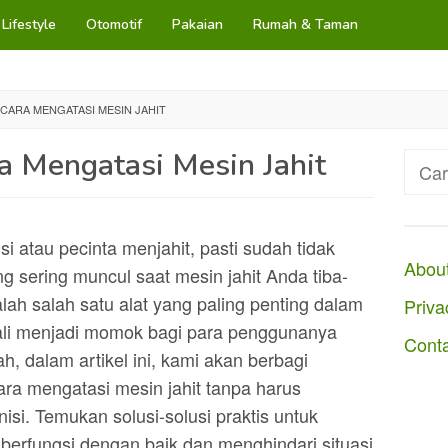
Lifestyle
Otomotif
Pakaian
Rumah & Taman
CARA MENGATASI MESIN JAHIT
 Mengatasi Mesin Jahit
Cari
untuk
i atau pecinta menjahit, pasti sudah tidak
Abou
g sering muncul saat mesin jahit Anda tiba-
alah salah satu alat yang paling penting dalam
Priva
kali menjadi momok bagi para penggunanya
Cont
, dalam artikel ini, kami akan berbagi
cara mengatasi mesin jahit tanpa harus
isi. Temukan solusi-solusi praktis untuk
 berfungsi dengan baik dan menghindari situasi