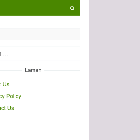
:
Laman
t Us
cy Policy
act Us