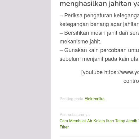
menghasilkan jahitan y
– Periksa pengaturan ketegang
ketegangan benang agar jahitan
– Bersihkan mesin jahit dari s
mekanisme jahit.
– Gunakan kain percobaan untu
sebelum menjahit pada kain ut
[youtube https://www
contr
Posting pada
Elektronika
Navigasi
Pos sebelumnya
Cara Membuat Air Kolam Ikan Tetap Jernih
pos
Filter