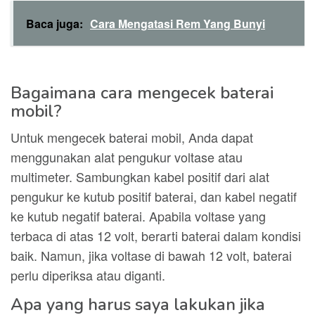
Baca juga:
Cara Mengatasi Rem Yang Bunyi
Bagaimana cara mengecek baterai
mobil?
Untuk mengecek baterai mobil, Anda dapat
menggunakan alat pengukur voltase atau
multimeter. Sambungkan kabel positif dari alat
pengukur ke kutub positif baterai, dan kabel negatif
ke kutub negatif baterai. Apabila voltase yang
terbaca di atas 12 volt, berarti baterai dalam kondisi
baik. Namun, jika voltase di bawah 12 volt, baterai
perlu diperiksa atau diganti.
Apa yang harus saya lakukan jika