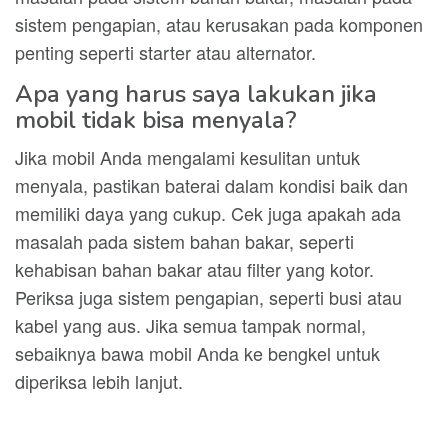
sistem pengapian, atau kerusakan pada komponen
penting seperti starter atau alternator.
Apa yang harus saya lakukan jika
mobil tidak bisa menyala?
Jika mobil Anda mengalami kesulitan untuk
menyala, pastikan baterai dalam kondisi baik dan
memiliki daya yang cukup. Cek juga apakah ada
masalah pada sistem bahan bakar, seperti
kehabisan bahan bakar atau filter yang kotor.
Periksa juga sistem pengapian, seperti busi atau
kabel yang aus. Jika semua tampak normal,
sebaiknya bawa mobil Anda ke bengkel untuk
diperiksa lebih lanjut.