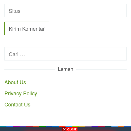
Cari
untuk:
Laman
About Us
Privacy Policy
Contact Us