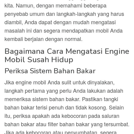
kita. Namun, dengan memahami beberapa
penyebab umum dan langkah-langkah yang harus
diambil, Anda dapat dengan mudah mengatasi
masalah ini dan segera mendapatkan mobil Anda
kembali berjalan dengan normal.
Bagaimana Cara Mengatasi Engine
Mobil Susah Hidup
Periksa Sistem Bahan Bakar
Jika engine mobil Anda sulit untuk dinyalakan,
langkah pertama yang perlu Anda lakukan adalah
memeriksa sistem bahan bakar. Pastikan tangki
bahan bakar terisi penuh dan tidak kosong. Selain
itu, periksa apakah ada kebocoran pada saluran
bahan bakar atau filter bahan bakar yang tersumbat.
Jika ada kebocoran atau penyumbatan, segera