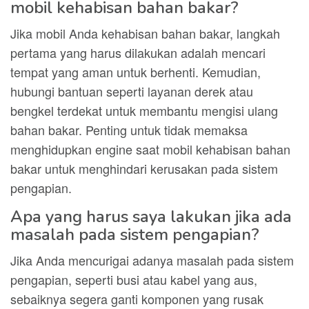
mobil kehabisan bahan bakar?
Jika mobil Anda kehabisan bahan bakar, langkah
pertama yang harus dilakukan adalah mencari
tempat yang aman untuk berhenti. Kemudian,
hubungi bantuan seperti layanan derek atau
bengkel terdekat untuk membantu mengisi ulang
bahan bakar. Penting untuk tidak memaksa
menghidupkan engine saat mobil kehabisan bahan
bakar untuk menghindari kerusakan pada sistem
pengapian.
Apa yang harus saya lakukan jika ada
masalah pada sistem pengapian?
Jika Anda mencurigai adanya masalah pada sistem
pengapian, seperti busi atau kabel yang aus,
sebaiknya segera ganti komponen yang rusak