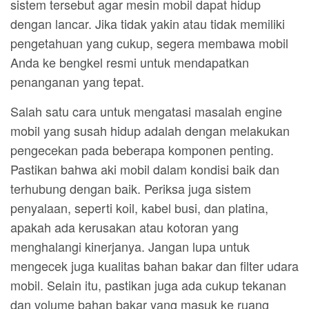
sistem tersebut agar mesin mobil dapat hidup
dengan lancar. Jika tidak yakin atau tidak memiliki
pengetahuan yang cukup, segera membawa mobil
Anda ke bengkel resmi untuk mendapatkan
penanganan yang tepat.
Salah satu cara untuk mengatasi masalah engine
mobil yang susah hidup adalah dengan melakukan
pengecekan pada beberapa komponen penting.
Pastikan bahwa aki mobil dalam kondisi baik dan
terhubung dengan baik. Periksa juga sistem
penyalaan, seperti koil, kabel busi, dan platina,
apakah ada kerusakan atau kotoran yang
menghalangi kinerjanya. Jangan lupa untuk
mengecek juga kualitas bahan bakar dan filter udara
mobil. Selain itu, pastikan juga ada cukup tekanan
dan volume bahan bakar yang masuk ke ruang