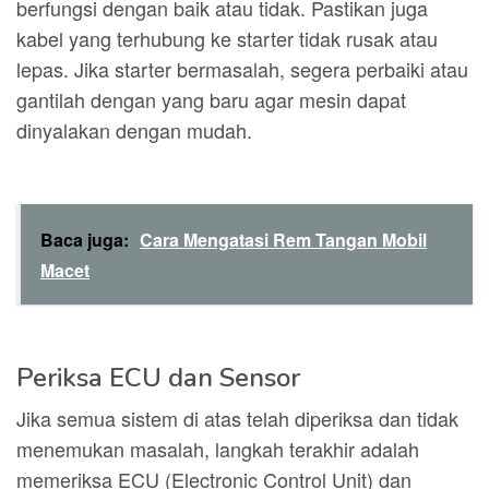
berfungsi dengan baik atau tidak. Pastikan juga
kabel yang terhubung ke starter tidak rusak atau
lepas. Jika starter bermasalah, segera perbaiki atau
gantilah dengan yang baru agar mesin dapat
dinyalakan dengan mudah.
Baca juga:
Cara Mengatasi Rem Tangan Mobil
Macet
Periksa ECU dan Sensor
Jika semua sistem di atas telah diperiksa dan tidak
menemukan masalah, langkah terakhir adalah
memeriksa ECU (Electronic Control Unit) dan