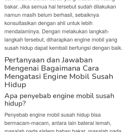
bakar. Jika semua hal tersebut sudah dilakukan
namun masih belum berhasil, sebaiknya
konsultasikan dengan ahli untuk lebih
mendalaminya. Dengan melakukan langkah-
langkah tersebut, diharapkan engine mobil yang
susah hidup dapat kembali berfungsi dengan baik.
Pertanyaan dan Jawaban
Mengenai Bagaimana Cara
Mengatasi Engine Mobil Susah
Hidup
Apa penyebab engine mobil susah
hidup?
Penyebab engine mobil susah hidup bisa
bermacam-macam, antara lain baterai lemah,
masalah pada sistem bahan bakar, masalah pada