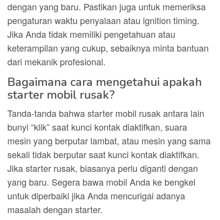
dengan yang baru. Pastikan juga untuk memeriksa
pengaturan waktu penyalaan atau ignition timing.
Jika Anda tidak memiliki pengetahuan atau
keterampilan yang cukup, sebaiknya minta bantuan
dari mekanik profesional.
Bagaimana cara mengetahui apakah
starter mobil rusak?
Tanda-tanda bahwa starter mobil rusak antara lain
bunyi “klik” saat kunci kontak diaktifkan, suara
mesin yang berputar lambat, atau mesin yang sama
sekali tidak berputar saat kunci kontak diaktifkan.
Jika starter rusak, biasanya perlu diganti dengan
yang baru. Segera bawa mobil Anda ke bengkel
untuk diperbaiki jika Anda mencurigai adanya
masalah dengan starter.