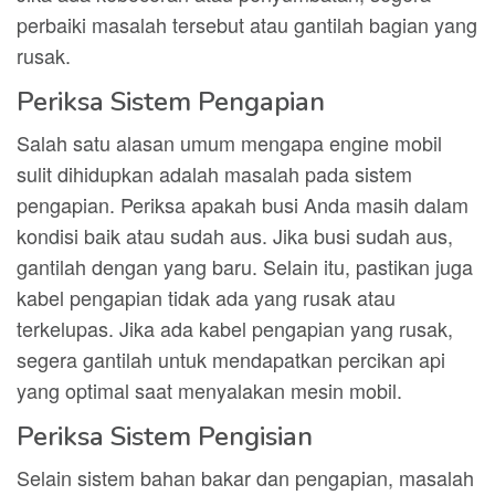
perbaiki masalah tersebut atau gantilah bagian yang
rusak.
Periksa Sistem Pengapian
Salah satu alasan umum mengapa engine mobil
sulit dihidupkan adalah masalah pada sistem
pengapian. Periksa apakah busi Anda masih dalam
kondisi baik atau sudah aus. Jika busi sudah aus,
gantilah dengan yang baru. Selain itu, pastikan juga
kabel pengapian tidak ada yang rusak atau
terkelupas. Jika ada kabel pengapian yang rusak,
segera gantilah untuk mendapatkan percikan api
yang optimal saat menyalakan mesin mobil.
Periksa Sistem Pengisian
Selain sistem bahan bakar dan pengapian, masalah