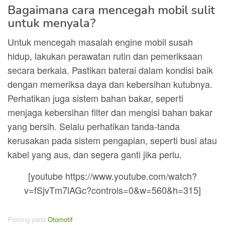
Bagaimana cara mencegah mobil sulit
untuk menyala?
Untuk mencegah masalah engine mobil susah
hidup, lakukan perawatan rutin dan pemeriksaan
secara berkala. Pastikan baterai dalam kondisi baik
dengan memeriksa daya dan kebersihan kutubnya.
Perhatikan juga sistem bahan bakar, seperti
menjaga kebersihan filter dan mengisi bahan bakar
yang bersih. Selalu perhatikan tanda-tanda
kerusakan pada sistem pengapian, seperti busi atau
kabel yang aus, dan segera ganti jika perlu.
[youtube https://www.youtube.com/watch?
v=fSjvTm7lAGc?controls=0&w=560&h=315]
Posting pada
Otomotif