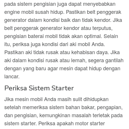
pada sistem pengisian juga dapat menyebabkan
engine mobil susah hidup. Pastikan belt penggerak
generator dalam kondisi baik dan tidak kendor. Jika
belt penggerak generator kendor atau terputus,
pengisian baterai mobil tidak akan optimal. Selain
itu, periksa juga kondisi dari aki mobil Anda.
Pastikan aki tidak rusak atau kehabisan daya. Jika
aki dalam kondisi rusak atau lemah, segera gantilah
dengan yang baru agar mesin dapat hidup dengan
lancar.
Periksa Sistem Starter
Jika mesin mobil Anda masih sulit dihidupkan
setelah memeriksa sistem bahan bakar, pengapian,
dan pengisian, kemungkinan masalah terletak pada
sistem starter. Periksa apakah motor starter