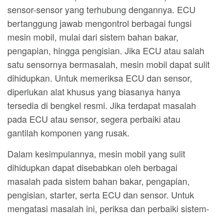
sensor-sensor yang terhubung dengannya. ECU
bertanggung jawab mengontrol berbagai fungsi
mesin mobil, mulai dari sistem bahan bakar,
pengapian, hingga pengisian. Jika ECU atau salah
satu sensornya bermasalah, mesin mobil dapat sulit
dihidupkan. Untuk memeriksa ECU dan sensor,
diperlukan alat khusus yang biasanya hanya
tersedia di bengkel resmi. Jika terdapat masalah
pada ECU atau sensor, segera perbaiki atau
gantilah komponen yang rusak.
Dalam kesimpulannya, mesin mobil yang sulit
dihidupkan dapat disebabkan oleh berbagai
masalah pada sistem bahan bakar, pengapian,
pengisian, starter, serta ECU dan sensor. Untuk
mengatasi masalah ini, periksa dan perbaiki sistem-