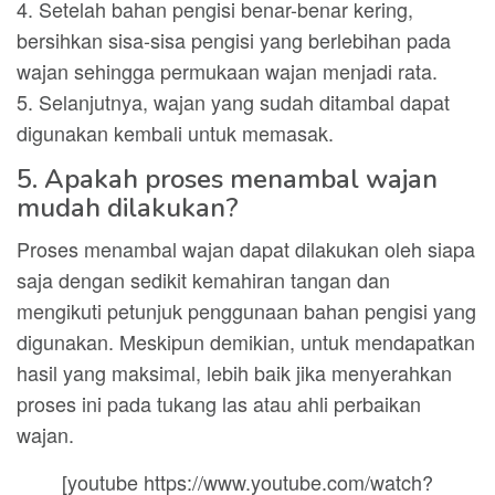
4. Setelah bahan pengisi benar-benar kering,
bersihkan sisa-sisa pengisi yang berlebihan pada
wajan sehingga permukaan wajan menjadi rata.
5. Selanjutnya, wajan yang sudah ditambal dapat
digunakan kembali untuk memasak.
5. Apakah proses menambal wajan
mudah dilakukan?
Proses menambal wajan dapat dilakukan oleh siapa
saja dengan sedikit kemahiran tangan dan
mengikuti petunjuk penggunaan bahan pengisi yang
digunakan. Meskipun demikian, untuk mendapatkan
hasil yang maksimal, lebih baik jika menyerahkan
proses ini pada tukang las atau ahli perbaikan
wajan.
[youtube https://www.youtube.com/watch?