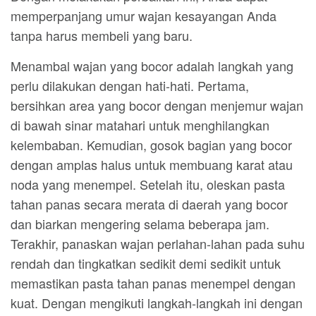
memperpanjang umur wajan kesayangan Anda
tanpa harus membeli yang baru.
Menambal wajan yang bocor adalah langkah yang
perlu dilakukan dengan hati-hati. Pertama,
bersihkan area yang bocor dengan menjemur wajan
di bawah sinar matahari untuk menghilangkan
kelembaban. Kemudian, gosok bagian yang bocor
dengan amplas halus untuk membuang karat atau
noda yang menempel. Setelah itu, oleskan pasta
tahan panas secara merata di daerah yang bocor
dan biarkan mengering selama beberapa jam.
Terakhir, panaskan wajan perlahan-lahan pada suhu
rendah dan tingkatkan sedikit demi sedikit untuk
memastikan pasta tahan panas menempel dengan
kuat. Dengan mengikuti langkah-langkah ini dengan