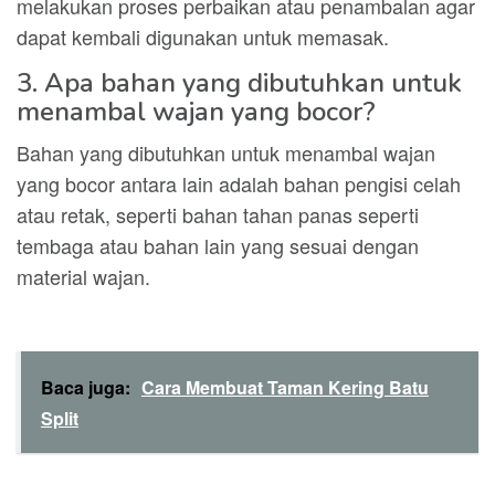
melakukan proses perbaikan atau penambalan agar
dapat kembali digunakan untuk memasak.
3. Apa bahan yang dibutuhkan untuk
menambal wajan yang bocor?
Bahan yang dibutuhkan untuk menambal wajan
yang bocor antara lain adalah bahan pengisi celah
atau retak, seperti bahan tahan panas seperti
tembaga atau bahan lain yang sesuai dengan
material wajan.
Baca juga:
Cara Membuat Taman Kering Batu
Split