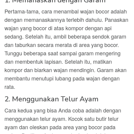
1. Memanaskan dengan Garam
Pertama-tama, cara menambal wajan bocor adalah
dengan memanaskannya terlebih dahulu. Panaskan
wajan yang bocor di atas kompor dengan api
sedang. Setelah itu, ambil beberapa sendok garam
dan taburkan secara merata di area yang bocor.
Tunggu beberapa saat sampai garam mengering
dan membentuk lapisan. Setelah itu, matikan
kompor dan biarkan wajan mendingin. Garam akan
membantu menutupi lubang pada wajan dengan
rata.
2. Menggunakan Telur Ayam
Cara kedua yang bisa Anda coba adalah dengan
menggunakan telur ayam. Kocok satu butir telur
ayam dan oleskan pada area yang bocor pada