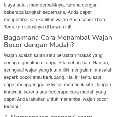
biaya untuk memperbaikinya, karena dengan
beberapa langkah sederhana, Anda dapat
mengembalikan kualitas wajan Anda seperti baru.
Temukan solusinya di bawah ini!
Bagaimana Cara Menambal Wajan
Bocor dengan Mudah?
Wajan adalah salah satu peralatan masak yang
sering digunakan di dapur kita sehari-hari. Namun,
seringkali wajan yang kita miliki mengalami masalah
seperti bocor atau berlubang. Hal ini tentu saja
dapat mengganggu aktivitas memasak kita. Jangan
khawatir, karena ada beberapa cara mudah yang
dapat Anda lakukan untuk menambal wajan bocor
tersebut.