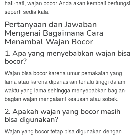
hati-hati, wajan bocor Anda akan kembali berfungsi
seperti sedia kala.
Pertanyaan dan Jawaban
Mengenai Bagaimana Cara
Menambal Wajan Bocor
1. Apa yang menyebabkan wajan bisa
bocor?
Wajan bisa bocor karena umur pemakaian yang
lama atau karena dipanaskan terlalu tinggi dalam
waktu yang lama sehingga menyebabkan bagian-
bagian wajan mengalami keausan atau sobek.
2. Apakah wajan yang bocor masih
bisa digunakan?
Wajan yang bocor tetap bisa digunakan dengan