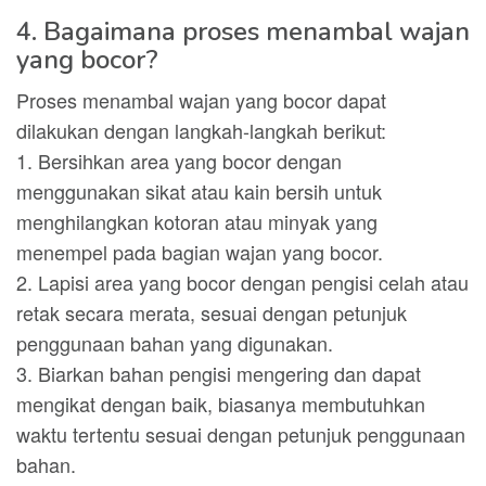
4. Bagaimana proses menambal wajan
yang bocor?
Proses menambal wajan yang bocor dapat
dilakukan dengan langkah-langkah berikut:
1. Bersihkan area yang bocor dengan
menggunakan sikat atau kain bersih untuk
menghilangkan kotoran atau minyak yang
menempel pada bagian wajan yang bocor.
2. Lapisi area yang bocor dengan pengisi celah atau
retak secara merata, sesuai dengan petunjuk
penggunaan bahan yang digunakan.
3. Biarkan bahan pengisi mengering dan dapat
mengikat dengan baik, biasanya membutuhkan
waktu tertentu sesuai dengan petunjuk penggunaan
bahan.