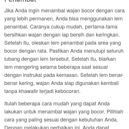
Jika Anda ingin menambal wajan bocor dengan cara
yang lebih permanen, Anda bisa menggunakan lem
penambal. Caranya cukup mudah, pertama-tama
bersihkan wajan dengan lap bersih dan keringkan.
Setelah itu, oleskan lem penambal pada area yang
bocor dengan rata. Pastikan Anda menutupi seluruh
lubang dengan lem tersebut. Setelah itu, biarkan
lem mengering selama beberapa saat sesuai
dengan instruksi pada kemasan. Setelah lem benar-
benar kering, wajan Anda siap digunakan kembali
tanpa khawatir terjadi kebocoran.
Itulah beberapa cara mudah yang dapat Anda
lakukan untuk menambal wajan yang bocor. Pilihlah
cara yang paling sesuai dengan kebutuhan Anda.
Dengan melakukan perbaikan ini, Anda dapat