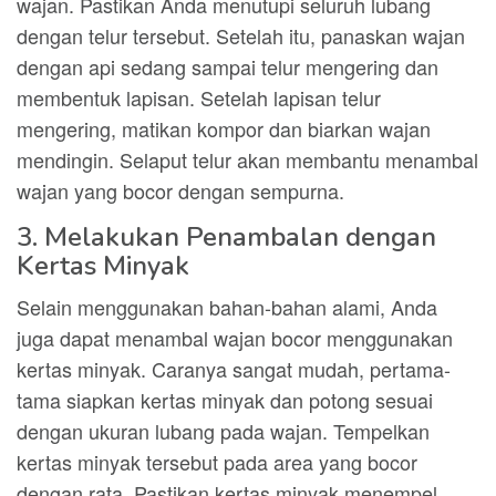
wajan. Pastikan Anda menutupi seluruh lubang
dengan telur tersebut. Setelah itu, panaskan wajan
dengan api sedang sampai telur mengering dan
membentuk lapisan. Setelah lapisan telur
mengering, matikan kompor dan biarkan wajan
mendingin. Selaput telur akan membantu menambal
wajan yang bocor dengan sempurna.
3. Melakukan Penambalan dengan
Kertas Minyak
Selain menggunakan bahan-bahan alami, Anda
juga dapat menambal wajan bocor menggunakan
kertas minyak. Caranya sangat mudah, pertama-
tama siapkan kertas minyak dan potong sesuai
dengan ukuran lubang pada wajan. Tempelkan
kertas minyak tersebut pada area yang bocor
dengan rata. Pastikan kertas minyak menempel