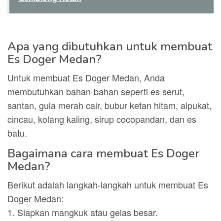
Apa yang dibutuhkan untuk membuat
Es Doger Medan?
Untuk membuat Es Doger Medan, Anda
membutuhkan bahan-bahan seperti es serut,
santan, gula merah cair, bubur ketan hitam, alpukat,
cincau, kolang kaling, sirup cocopandan, dan es
batu.
Bagaimana cara membuat Es Doger
Medan?
Berikut adalah langkah-langkah untuk membuat Es
Doger Medan:
1. Siapkan mangkuk atau gelas besar.