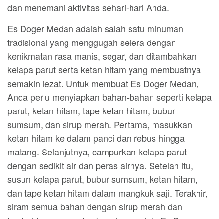
dan menemani aktivitas sehari-hari Anda.
Es Doger Medan adalah salah satu minuman
tradisional yang menggugah selera dengan
kenikmatan rasa manis, segar, dan ditambahkan
kelapa parut serta ketan hitam yang membuatnya
semakin lezat. Untuk membuat Es Doger Medan,
Anda perlu menyiapkan bahan-bahan seperti kelapa
parut, ketan hitam, tape ketan hitam, bubur
sumsum, dan sirup merah. Pertama, masukkan
ketan hitam ke dalam panci dan rebus hingga
matang. Selanjutnya, campurkan kelapa parut
dengan sedikit air dan peras airnya. Setelah itu,
susun kelapa parut, bubur sumsum, ketan hitam,
dan tape ketan hitam dalam mangkuk saji. Terakhir,
siram semua bahan dengan sirup merah dan