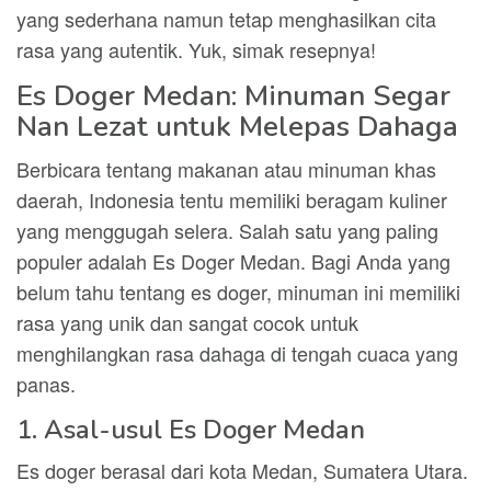
yang sederhana namun tetap menghasilkan cita
rasa yang autentik. Yuk, simak resepnya!
Es Doger Medan: Minuman Segar
Nan Lezat untuk Melepas Dahaga
Berbicara tentang makanan atau minuman khas
daerah, Indonesia tentu memiliki beragam kuliner
yang menggugah selera. Salah satu yang paling
populer adalah Es Doger Medan. Bagi Anda yang
belum tahu tentang es doger, minuman ini memiliki
rasa yang unik dan sangat cocok untuk
menghilangkan rasa dahaga di tengah cuaca yang
panas.
1. Asal-usul Es Doger Medan
Es doger berasal dari kota Medan, Sumatera Utara.