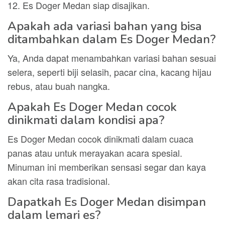
12. Es Doger Medan siap disajikan.
Apakah ada variasi bahan yang bisa
ditambahkan dalam Es Doger Medan?
Ya, Anda dapat menambahkan variasi bahan sesuai
selera, seperti biji selasih, pacar cina, kacang hijau
rebus, atau buah nangka.
Apakah Es Doger Medan cocok
dinikmati dalam kondisi apa?
Es Doger Medan cocok dinikmati dalam cuaca
panas atau untuk merayakan acara spesial.
Minuman ini memberikan sensasi segar dan kaya
akan cita rasa tradisional.
Dapatkah Es Doger Medan disimpan
dalam lemari es?