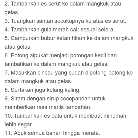
2. Tambahkan es serut ke dalam mangkuk atau
gelas.
3. Tuangkan santan secukupnya ke atas es serut.
4. Tambahkan gula merah cair sesuai selera.
5. Campurkan bubur ketan hitam ke dalam mangkuk
atau gelas.
6. Potong alpukat menjadi potongan kecil dan
tambahkan ke dalam mangkuk atau gelas.
7. Masukkan cincau yang sudah dipotong-potong ke
dalam mangkuk atau gelas.
8. Sertakan juga kolang kaling.
9. Siram dengan sirup cocopandan untuk
memberikan rasa manis tambahan.
10. Tambahkan es batu untuk membuat minuman
lebih segar.
11. Aduk semua bahan hingga merata.