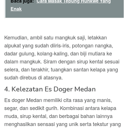
Baca juga:
Cara Masak Tepung Hunkwe Yang
Enak
Kemudian, ambil satu mangkuk saji, letakkan
alpukat yang sudah diiris-iris, potongan nangka,
dadar gulung, kolang-kaling, dan biji mutiara ke
dalam mangkuk. Siram dengan sirup kental sesuai
selera, dan terakhir, tuangkan santan kelapa yang
sudah direbus di atasnya.
4. Kelezatan Es Doger Medan
Es doger Medan memiliki cita rasa yang manis,
segar, dan sedikit gurih. Kombinasi antara kelapa
muda, sirup kental, dan berbagai bahan lainnya
menghasilkan sensasi yang unik serta tekstur yang