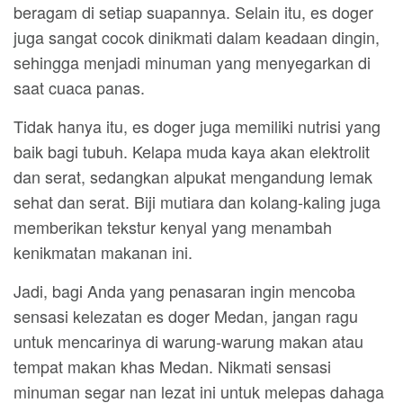
beragam di setiap suapannya. Selain itu, es doger
juga sangat cocok dinikmati dalam keadaan dingin,
sehingga menjadi minuman yang menyegarkan di
saat cuaca panas.
Tidak hanya itu, es doger juga memiliki nutrisi yang
baik bagi tubuh. Kelapa muda kaya akan elektrolit
dan serat, sedangkan alpukat mengandung lemak
sehat dan serat. Biji mutiara dan kolang-kaling juga
memberikan tekstur kenyal yang menambah
kenikmatan makanan ini.
Jadi, bagi Anda yang penasaran ingin mencoba
sensasi kelezatan es doger Medan, jangan ragu
untuk mencarinya di warung-warung makan atau
tempat makan khas Medan. Nikmati sensasi
minuman segar nan lezat ini untuk melepas dahaga