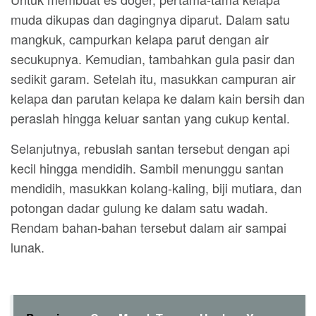
muda dikupas dan dagingnya diparut. Dalam satu
mangkuk, campurkan kelapa parut dengan air
secukupnya. Kemudian, tambahkan gula pasir dan
sedikit garam. Setelah itu, masukkan campuran air
kelapa dan parutan kelapa ke dalam kain bersih dan
peraslah hingga keluar santan yang cukup kental.
Selanjutnya, rebuslah santan tersebut dengan api
kecil hingga mendidih. Sambil menunggu santan
mendidih, masukkan kolang-kaling, biji mutiara, dan
potongan dadar gulung ke dalam satu wadah.
Rendam bahan-bahan tersebut dalam air sampai
lunak.