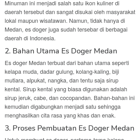
Minuman ini menjadi salah satu ikon kuliner di
daerah tersebut dan sangat disukai oleh masyarakat
lokal maupun wisatawan. Namun, tidak hanya di
Medan, es doger juga sudah tersebar di berbagai
daerah di Indonesia.
2. Bahan Utama Es Doger Medan
Es doger Medan terbuat dari bahan utama seperti
kelapa muda, dadar gulung, kolang-kaling, biji
mutiara, alpukat, nangka, dan tentu saja sirup
kental. Sirup kental yang biasa digunakan adalah
sirup jeruk, cabe, dan cocopandan. Bahan-bahan ini
kemudian digabungkan menjadi satu sehingga
menghasilkan cita rasa yang khas dan enak.
3. Proses Pembuatan Es Doger Medan
Untuk membuat es doger, pertama-tama kelapa